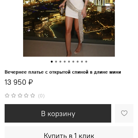
Вечернее платье с открытой спиной в длине мини
13 950 ₽
(0)
В корзину
Купить в 1 клик