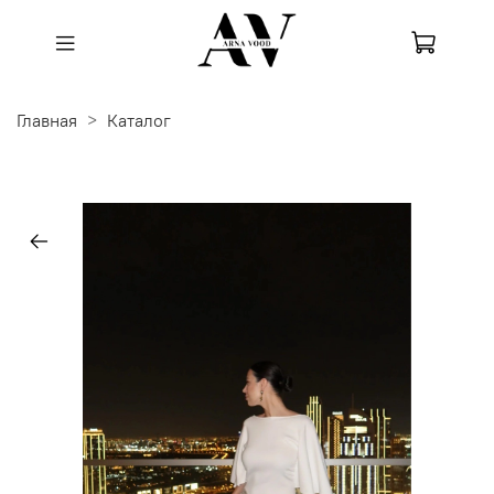
Главная
Каталог