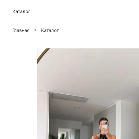
Каталог
Главная
Каталог