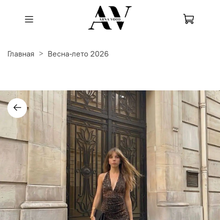
Главная
Весна-лето 2026