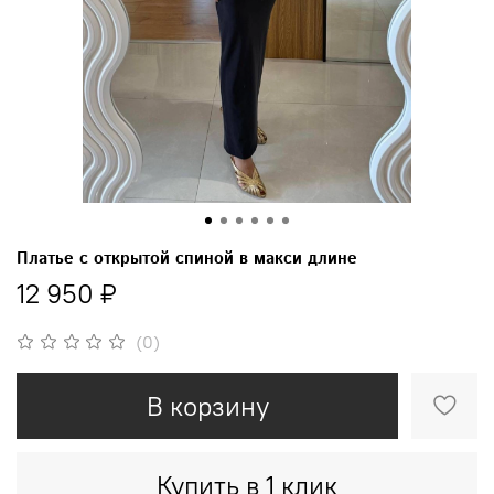
Платье с открытой спиной в макси длине
12 950 ₽
(0)
В корзину
Купить в 1 клик