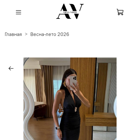
Главная
Весна-лето 2026