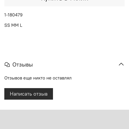
1-180479
SS MM L
Отзывы
Отзывов еще никто не оставлял
Написать отзыв