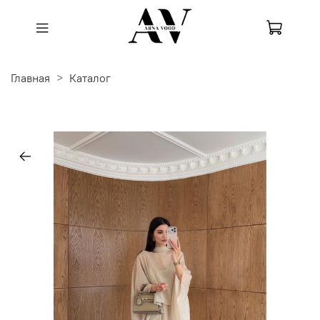
Главная
Каталог