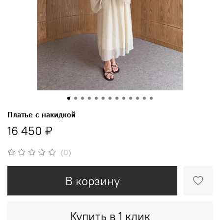
Платье с накидкой
16 450 ₽
(0)
В корзину
Купить в 1 клик