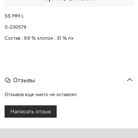
SS MM L
0-230579
Состав : 69 % хлопок . 31 % пэ
Отзывы
Отзывов еще никто не оставлял
Написать отзыв