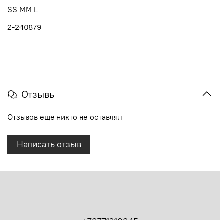
SS MM L
2-240879
Отзывы
Отзывов еще никто не оставлял
Написать отзыв