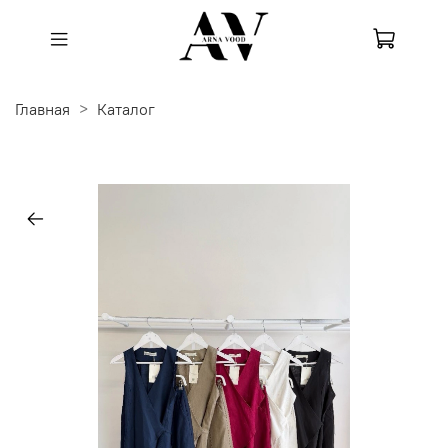
Главная
Каталог