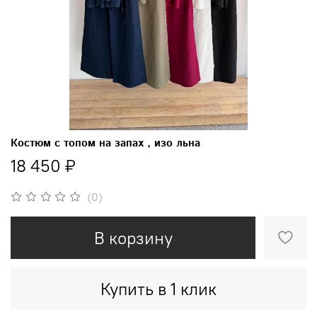
Костюм с топом на запах , изо льна
18 450 ₽
(0)
В корзину
Купить в 1 клик