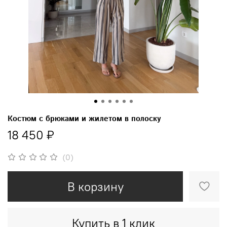
Костюм с брюками и жилетом в полоску
18 450 ₽
(0)
В корзину
Купить в 1 клик