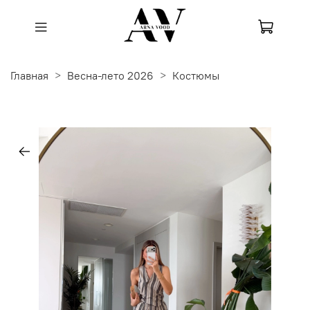
Главная
Весна-лето 2026
Костюмы