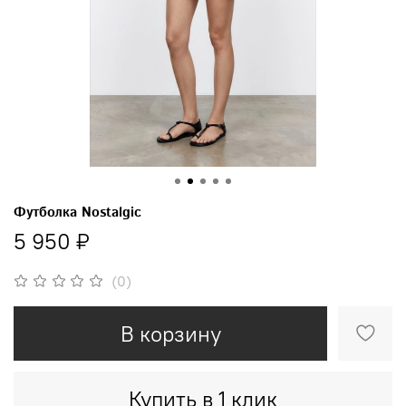
Футболка Nostalgic
5 950 ₽
(0)
В корзину
Купить в 1 клик