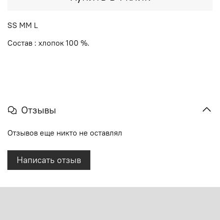
SS MM L
Состав : хлопок 100 %.
Отзывы
Отзывов еще никто не оставлял
Написать отзыв