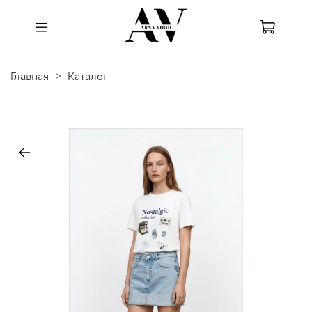
Главная
Каталог