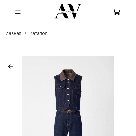
Главная
Каталог