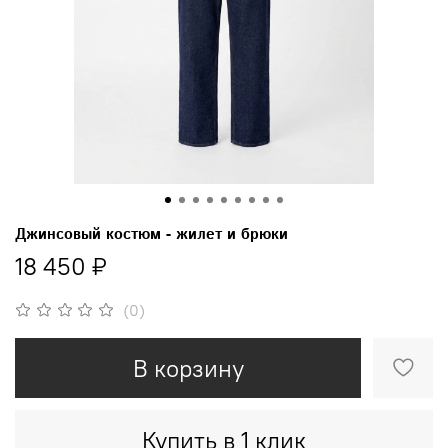
Джинсовый костюм - жилет и брюки
18 450 ₽
(0)
В корзину
Купить в 1 клик