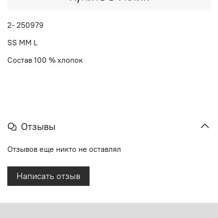
2- 250979
SS MM L
Состав 100 % хлопок
Отзывы
Отзывов еще никто не оставлял
Написать отзыв