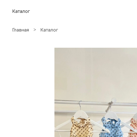
Каталог
Главная
Каталог